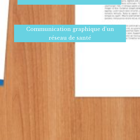
Communication graphique d'un
réseau de santé