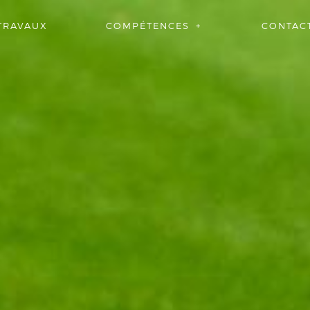
TRAVAUX
COMPÉTENCES
CONTAC