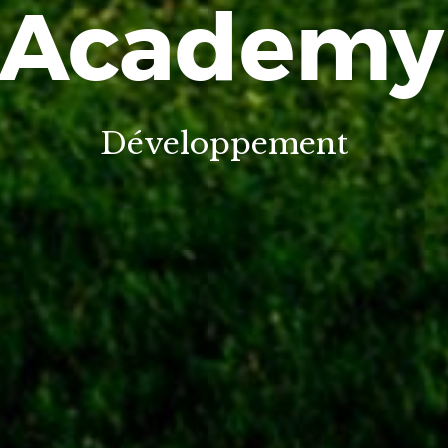
Academy
Développement