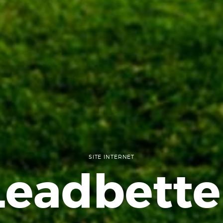
SITE INTERNET
Leadbette